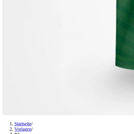
Startseite
/
Vorlagen
/