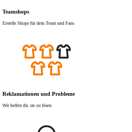
Teamshops
Erstelle Shops für dein Team und Fans
Reklamationen und Probleme
Wir helfen dir, sie zu lösen