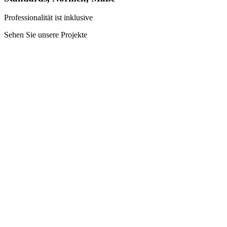
Professionalität ist inklusive
Sehen Sie unsere Projekte