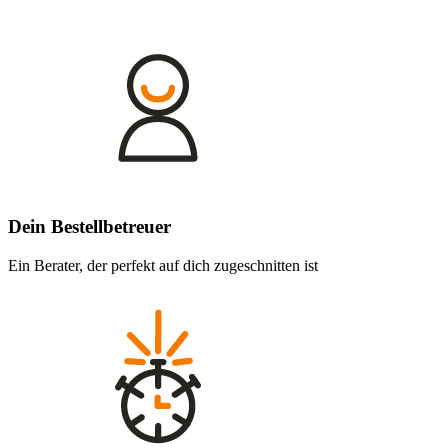
Dein Bestellbetreuer
Ein Berater, der perfekt auf dich zugeschnitten ist