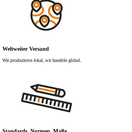
Weltweiter Versand
Wir produzieren lokal, wir handeln global.
Standards, Normen, Maße