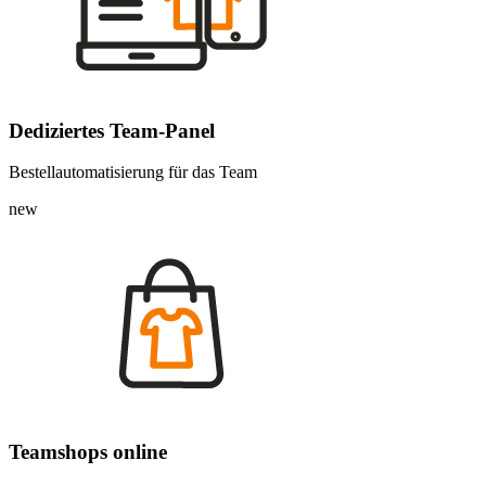
Dediziertes Team-Panel
Bestellautomatisierung für das Team
new
Teamshops online