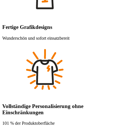
Fertige Grafikdesigns
Wunderschön und sofort einsatzbereit
Vollständige Personalisierung ohne
Einschränkungen
101 % der Produktoberfläche