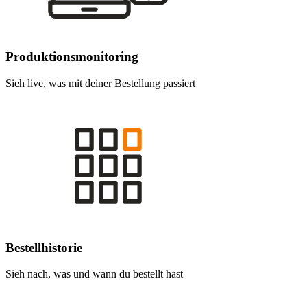
Produktionsmonitoring
Sieh live, was mit deiner Bestellung passiert
Bestellhistorie
Sieh nach, was und wann du bestellt hast