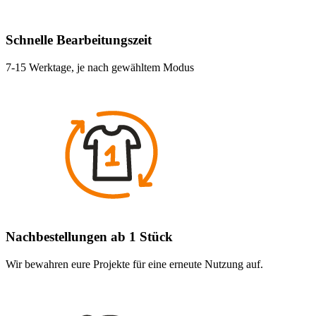
Schnelle Bearbeitungszeit
7-15 Werktage, je nach gewähltem Modus
Nachbestellungen ab 1 Stück
Wir bewahren eure Projekte für eine erneute Nutzung auf.