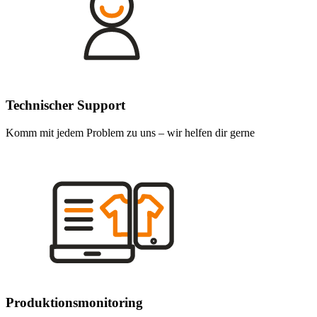
Technischer Support
Komm mit jedem Problem zu uns – wir helfen dir gerne
Produktionsmonitoring