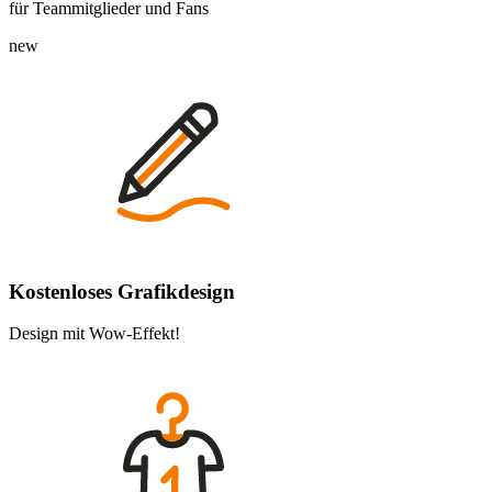
für Teammitglieder und Fans
new
Kostenloses Grafikdesign
Design mit Wow-Effekt!