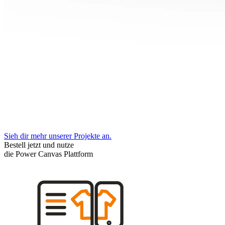
Sieh dir mehr unserer Projekte an.
Bestell jetzt und nutze
die Power Canvas Plattform