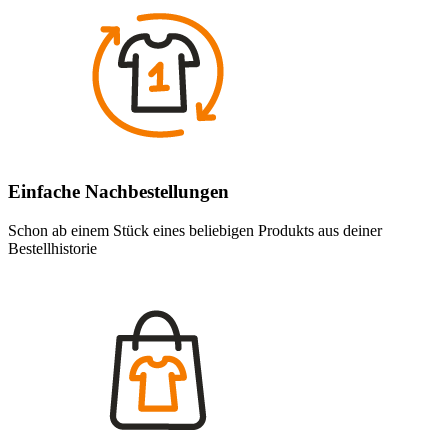
Einfache Nachbestellungen
Schon ab einem Stück eines beliebigen Produkts aus deiner
Bestellhistorie