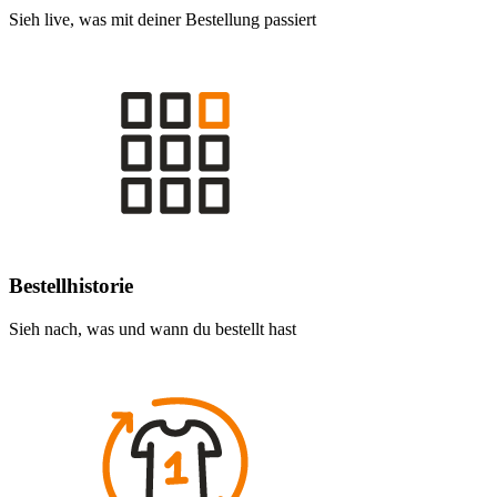
Sieh live, was mit deiner Bestellung passiert
Bestellhistorie
Sieh nach, was und wann du bestellt hast