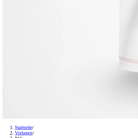
Startseite
/
Vorlagen
/