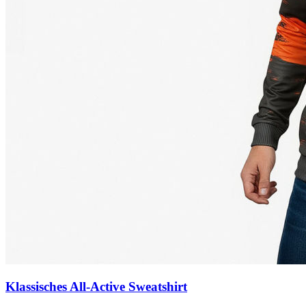
Klassisches All-Active Sweatshirt