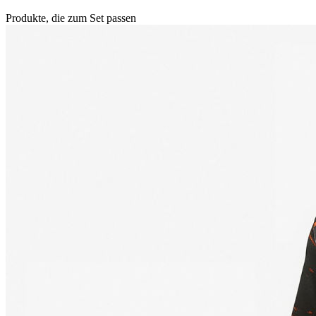
Produkte, die zum Set passen