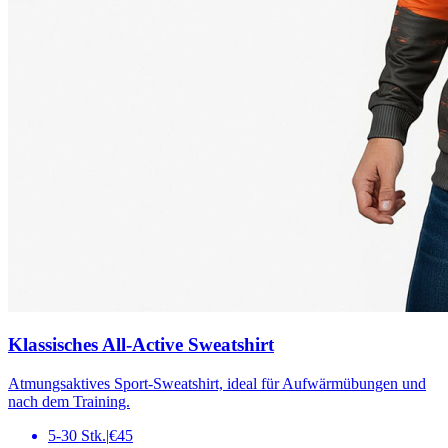
Klassisches All-Active Sweatshirt
Atmungsaktives Sport-Sweatshirt, ideal für Aufwärmübungen und
nach dem Training.
5-30 Stk.
|
€45