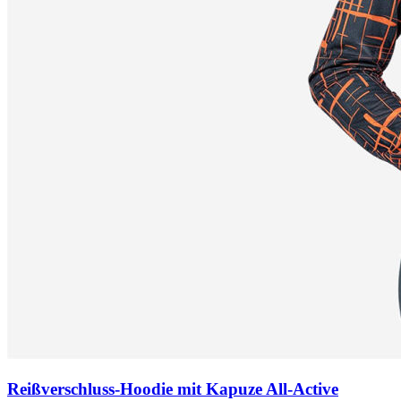
Reißverschluss-Hoodie mit Kapuze All-Active