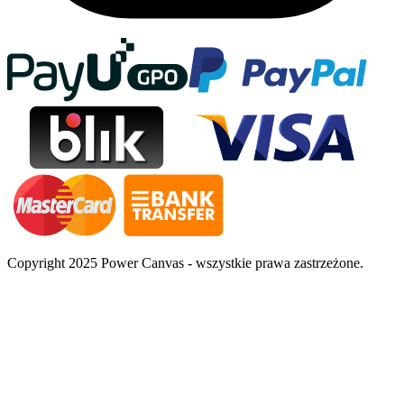
Copyright 2025 Power Canvas - wszystkie prawa zastrzeżone.