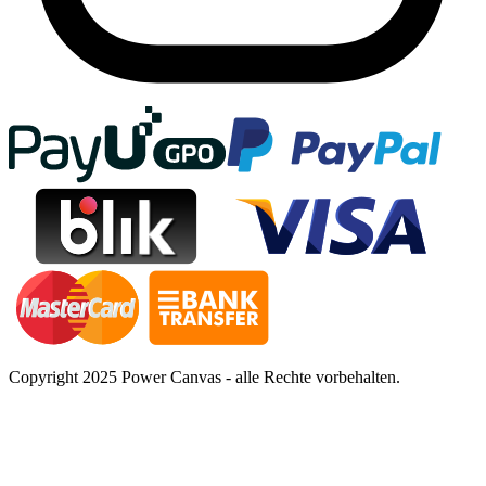
Copyright 2025 Power Canvas - alle Rechte vorbehalten.