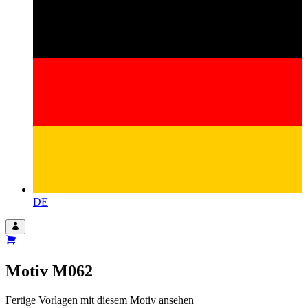
DE
Motiv
M062
Fertige Vorlagen mit diesem Motiv ansehen