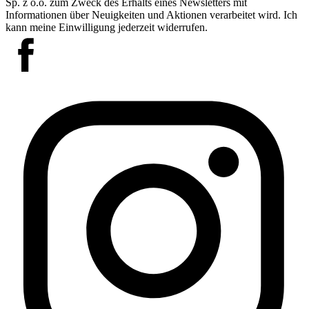
Sp. z o.o. zum Zweck des Erhalts eines Newsletters mit
Informationen über Neuigkeiten und Aktionen verarbeitet wird. Ich
kann meine Einwilligung jederzeit widerrufen.