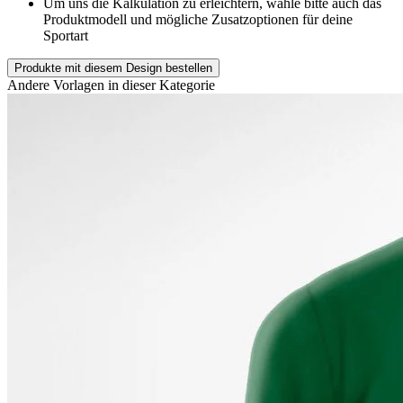
Um uns die Kalkulation zu erleichtern, wähle bitte auch das
Produktmodell und mögliche Zusatzoptionen für deine
Sportart
Produkte mit diesem Design bestellen
Andere Vorlagen in dieser Kategorie