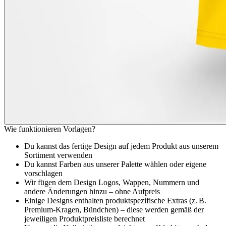
Wie funktionieren Vorlagen?
Du kannst das fertige Design auf jedem Produkt aus unserem
Sortiment verwenden
Du kannst Farben aus unserer Palette wählen oder eigene
vorschlagen
Wir fügen dem Design Logos, Wappen, Nummern und
andere Änderungen hinzu – ohne Aufpreis
Einige Designs enthalten produktspezifische Extras (z. B.
Premium-Kragen, Bündchen) – diese werden gemäß der
jeweiligen Produktpreisliste berechnet