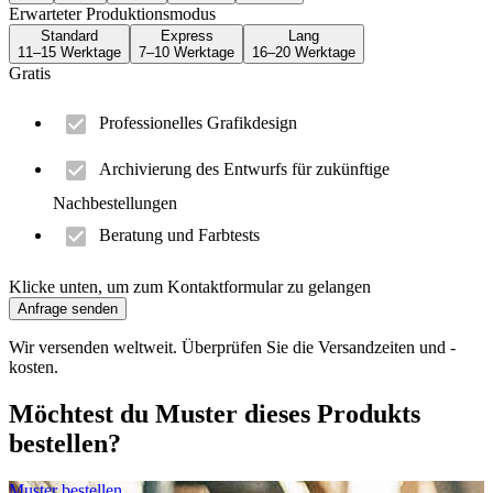
Erwarteter Produktionsmodus
Standard
Express
Lang
11–15 Werktage
7–10 Werktage
16–20 Werktage
Gratis
Professionelles Grafikdesign
Archivierung des Entwurfs für zukünftige
Nachbestellungen
Beratung und Farbtests
Klicke unten, um zum Kontaktformular zu gelangen
Anfrage senden
Wir versenden weltweit. Überprüfen Sie die Versandzeiten und -
kosten.
Möchtest du Muster dieses Produkts
bestellen?
Muster bestellen