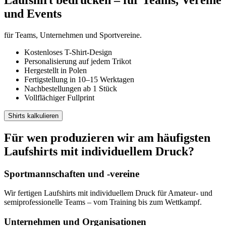
und Events
für Teams, Unternehmen und Sportvereine.
Kostenloses T-Shirt-Design
Personalisierung auf jedem Trikot
Hergestellt in Polen
Fertigstellung in 10–15 Werktagen
Nachbestellungen ab 1 Stück
Vollflächiger Fullprint
Shirts kalkulieren
Für wen produzieren wir am häufigsten
Laufshirts mit individuellem Druck?
Sportmannschaften und -vereine
Wir fertigen Laufshirts mit individuellem Druck für Amateur- und
semiprofessionelle Teams – vom Training bis zum Wettkampf.
Unternehmen und Organisationen