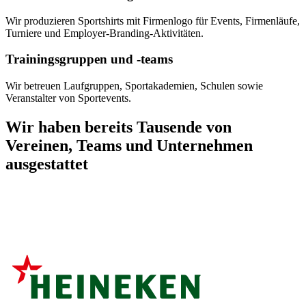
Wir produzieren Sportshirts mit Firmenlogo für Events, Firmenläufe,
Turniere und Employer-Branding-Aktivitäten.
Trainingsgruppen und -teams
Wir betreuen Laufgruppen, Sportakademien, Schulen sowie
Veranstalter von Sportevents.
Wir haben bereits Tausende von
Vereinen, Teams und Unternehmen
ausgestattet