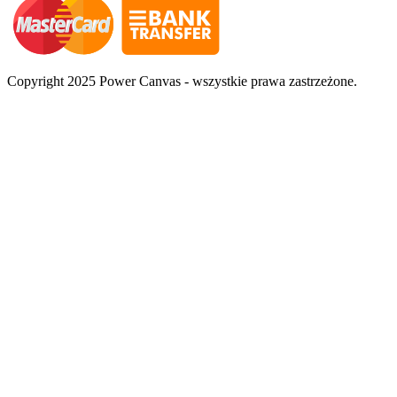
Copyright 2025 Power Canvas - wszystkie prawa zastrzeżone.