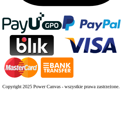
Copyright 2025 Power Canvas - wszystkie prawa zastrzeżone.