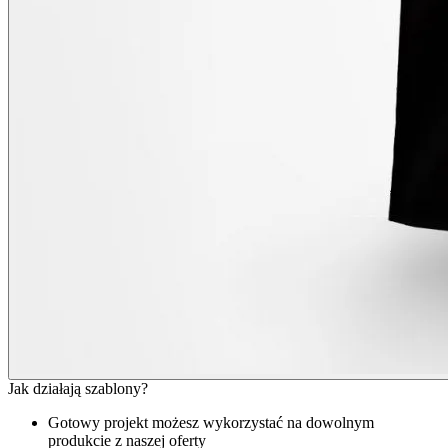
Jak działają szablony?
Gotowy projekt możesz wykorzystać na dowolnym
produkcie z naszej oferty