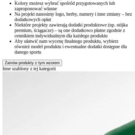
Kolory możesz wybrać spośród przygotowanych lub
zaproponować własne
Na projekt nanosimy logo, herby, numery i inne zmiany – bez
dodatkowych opłat
Niektóre projekty zawierają dodatki produktowe (np. stójka
premium, ściągacze) – są one dodatkowo płatne zgodnie z
cennikiem indywidualnym dla każdego produktu
Aby ułatwić nam wycenę finalnego produktu, wybierz
również model produktu i ewentualne dodatki dostępne dla
danego sportu
Zamów produkty z tym wzorem
Inne szablony z tej kategorii