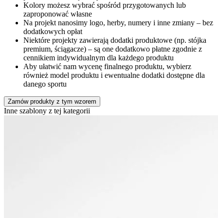
Kolory możesz wybrać spośród przygotowanych lub
zaproponować własne
Na projekt nanosimy logo, herby, numery i inne zmiany – bez
dodatkowych opłat
Niektóre projekty zawierają dodatki produktowe (np. stójka
premium, ściągacze) – są one dodatkowo płatne zgodnie z
cennikiem indywidualnym dla każdego produktu
Aby ułatwić nam wycenę finalnego produktu, wybierz
również model produktu i ewentualne dodatki dostępne dla
danego sportu
Zamów produkty z tym wzorem
Inne szablony z tej kategorii