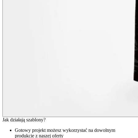
Jak działają szablony?
Gotowy projekt możesz wykorzystać na dowolnym
produkcie z naszej oferty