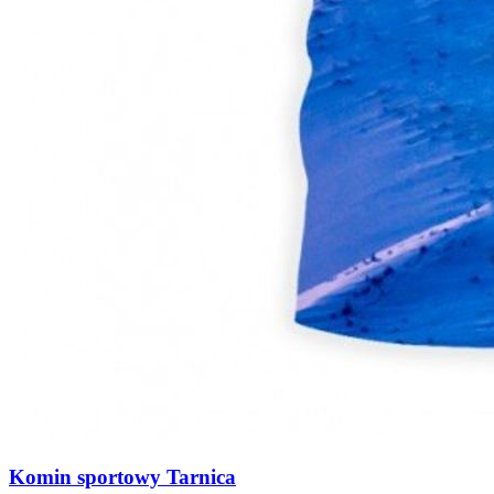
Komin sportowy Tarnica