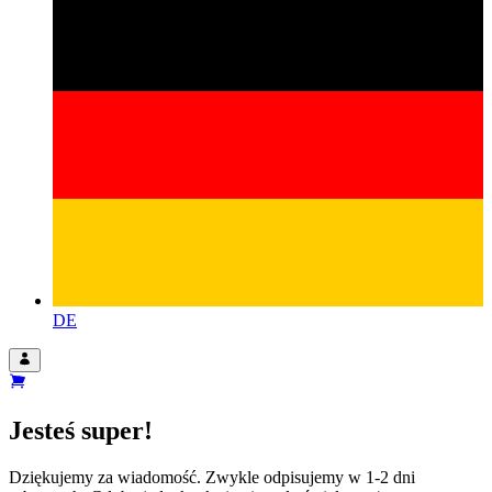
DE
Jesteś super!
Dziękujemy za wiadomość. Zwykle odpisujemy w 1-2 dni