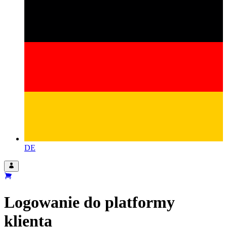
DE
Logowanie do platformy
klienta