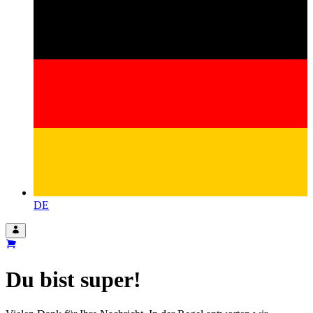
DE
Du bist super!