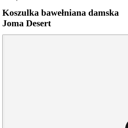
Koszulka bawełniana damska
Joma Desert