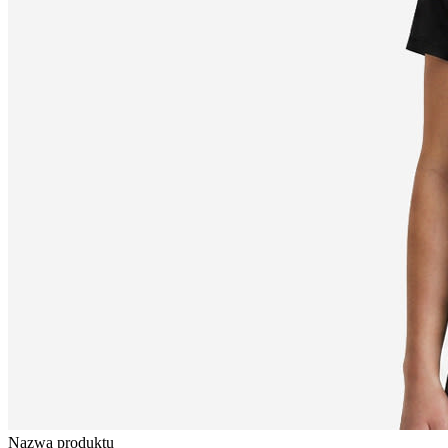
Nazwa produktu